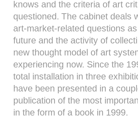
knows and the criteria of art cr
questioned. The cabinet deals wit
art-market-related questions as
future and the activity of collec
new thought model of art system
experiencing now. Since the 19
total installation in three exhibi
have been presented in a couple
publication of the most importan
in the form of a book in 1999.