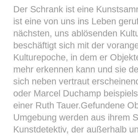
Der Schrank ist eine Kunsts
ist eine von uns ins Leben geruf
nächsten, uns ablösenden Kultu
beschäftigt sich mit der voran
Kulturepoche, in dem er Objekt
mehr erkennen kann und sie de
sich neben vertraut erscheine
oder Marcel Duchamp beispiels
einer Ruth Tauer.Gefundene Ob
Umgebung werden aus ihrem Sc
Kunstdetektiv, der außerhalb u